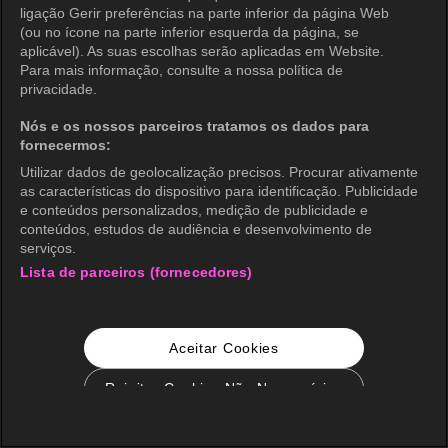
ligação Gerir preferências na parte inferior da página Web
(ou no ícone na parte inferior esquerda da página, se
aplicável). As suas escolhas serão aplicadas em Website.
Para mais informação, consulte a nossa política de
privacidade.
Nós e os nossos parceiros tratamos os dados para
fornecermos:
Utilizar dados de geolocalização precisos. Procurar ativamente
as características do dispositivo para identificação. Publicidade
e conteúdos personalizados, medição de publicidade e
conteúdos, estudos de audiência e desenvolvimento de
serviços.
Lista de parceiros (fornecedores)
Aceitar Cookies
Rejeitar Cookies Não Necessários
Configurações de Cookie