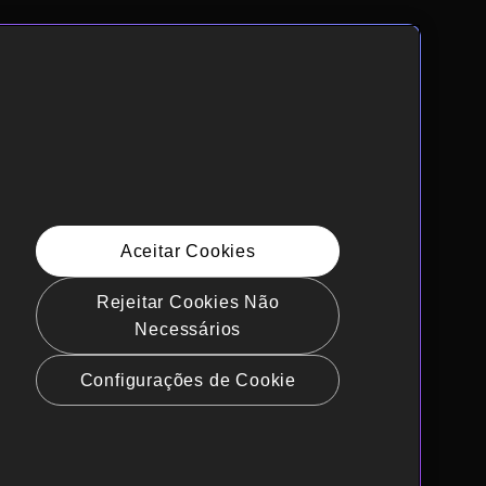
Aceitar Cookies
Rejeitar Cookies Não
Necessários
Configurações de Cookie