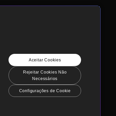
Aceitar Cookies
Rejeitar Cookies Não
Necessários
Configurações de Cookie