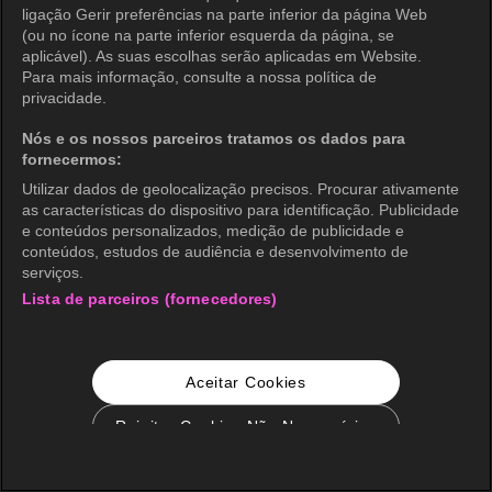
ligação Gerir preferências na parte inferior da página Web
(ou no ícone na parte inferior esquerda da página, se
aplicável). As suas escolhas serão aplicadas em Website.
Para mais informação, consulte a nossa política de
privacidade.
Nós e os nossos parceiros tratamos os dados para
fornecermos:
Utilizar dados de geolocalização precisos. Procurar ativamente
as características do dispositivo para identificação. Publicidade
e conteúdos personalizados, medição de publicidade e
conteúdos, estudos de audiência e desenvolvimento de
serviços.
Lista de parceiros (fornecedores)
Aceitar Cookies
Rejeitar Cookies Não Necessários
Configurações de Cookie