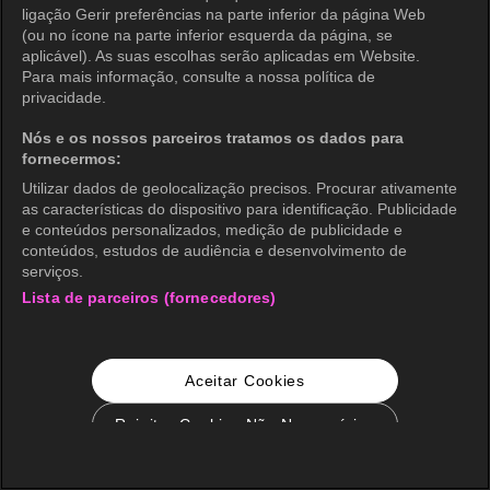
ligação Gerir preferências na parte inferior da página Web
(ou no ícone na parte inferior esquerda da página, se
aplicável). As suas escolhas serão aplicadas em Website.
Para mais informação, consulte a nossa política de
privacidade.
Nós e os nossos parceiros tratamos os dados para
fornecermos:
Utilizar dados de geolocalização precisos. Procurar ativamente
as características do dispositivo para identificação. Publicidade
e conteúdos personalizados, medição de publicidade e
conteúdos, estudos de audiência e desenvolvimento de
serviços.
Lista de parceiros (fornecedores)
Aceitar Cookies
Rejeitar Cookies Não Necessários
Configurações de Cookie