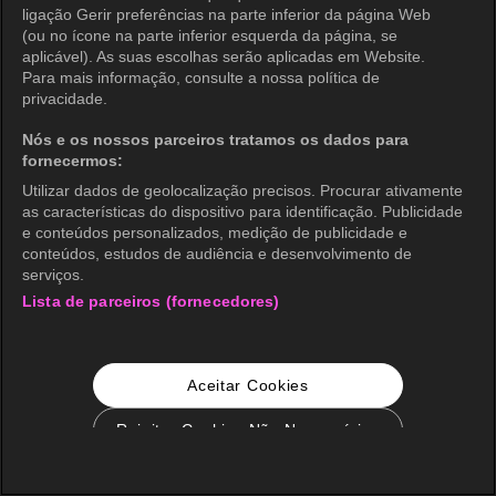
ligação Gerir preferências na parte inferior da página Web
(ou no ícone na parte inferior esquerda da página, se
aplicável). As suas escolhas serão aplicadas em Website.
Para mais informação, consulte a nossa política de
privacidade.
Nós e os nossos parceiros tratamos os dados para
fornecermos:
Utilizar dados de geolocalização precisos. Procurar ativamente
as características do dispositivo para identificação. Publicidade
e conteúdos personalizados, medição de publicidade e
conteúdos, estudos de audiência e desenvolvimento de
serviços.
Lista de parceiros (fornecedores)
Aceitar Cookies
Rejeitar Cookies Não Necessários
Configurações de Cookie