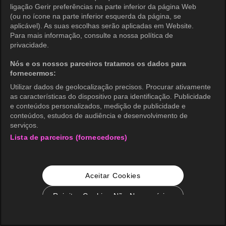
ligação Gerir preferências na parte inferior da página Web
(ou no ícone na parte inferior esquerda da página, se
aplicável). As suas escolhas serão aplicadas em Website.
Para mais informação, consulte a nossa política de
privacidade.
Nós e os nossos parceiros tratamos os dados para
fornecermos:
Utilizar dados de geolocalização precisos. Procurar ativamente
as características do dispositivo para identificação. Publicidade
e conteúdos personalizados, medição de publicidade e
conteúdos, estudos de audiência e desenvolvimento de
serviços.
Lista de parceiros (fornecedores)
Aceitar Cookies
Rejeitar Cookies Não Necessários
Configurações de Cookie