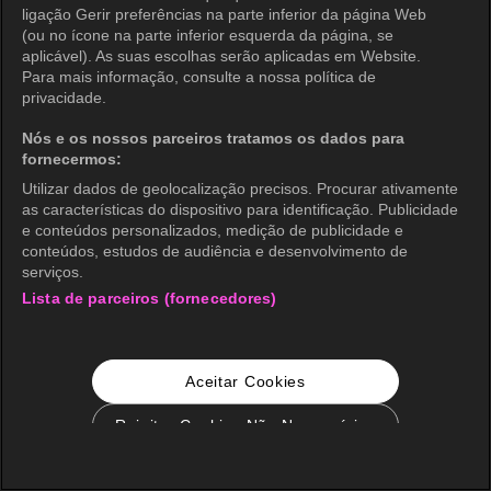
ligação Gerir preferências na parte inferior da página Web
(ou no ícone na parte inferior esquerda da página, se
aplicável). As suas escolhas serão aplicadas em Website.
Para mais informação, consulte a nossa política de
privacidade.
Nós e os nossos parceiros tratamos os dados para
fornecermos:
Utilizar dados de geolocalização precisos. Procurar ativamente
as características do dispositivo para identificação. Publicidade
e conteúdos personalizados, medição de publicidade e
conteúdos, estudos de audiência e desenvolvimento de
serviços.
Lista de parceiros (fornecedores)
Aceitar Cookies
Rejeitar Cookies Não Necessários
Configurações de Cookie