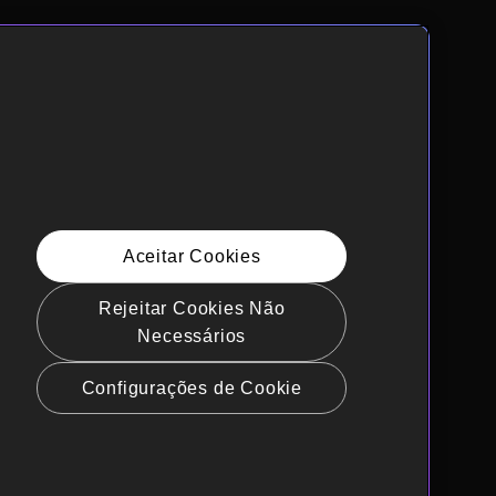
Aceitar Cookies
Rejeitar Cookies Não
Necessários
Configurações de Cookie