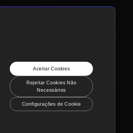
Aceitar Cookies
Rejeitar Cookies Não
Necessários
Configurações de Cookie