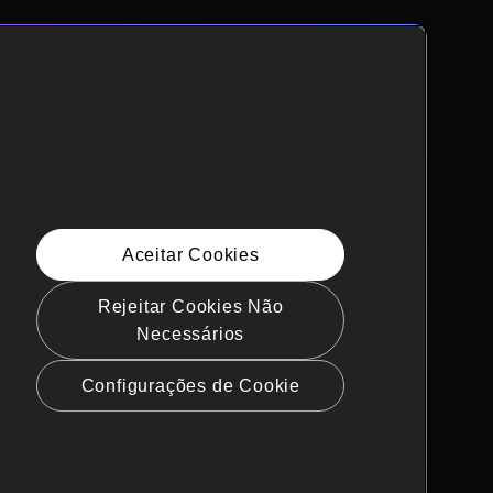
Aceitar Cookies
Rejeitar Cookies Não
Necessários
Configurações de Cookie