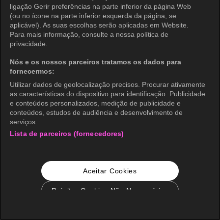
ligação Gerir preferências na parte inferior da página Web
(ou no ícone na parte inferior esquerda da página, se
aplicável). As suas escolhas serão aplicadas em Website.
Para mais informação, consulte a nossa política de
privacidade.
Nós e os nossos parceiros tratamos os dados para
fornecermos:
Utilizar dados de geolocalização precisos. Procurar ativamente
as características do dispositivo para identificação. Publicidade
e conteúdos personalizados, medição de publicidade e
conteúdos, estudos de audiência e desenvolvimento de
serviços.
Lista de parceiros (fornecedores)
Aceitar Cookies
Rejeitar Cookies Não Necessários
Configurações de Cookie