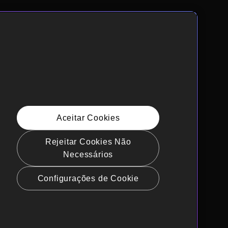
Aceitar Cookies
Rejeitar Cookies Não
Necessários
Configurações de Cookie