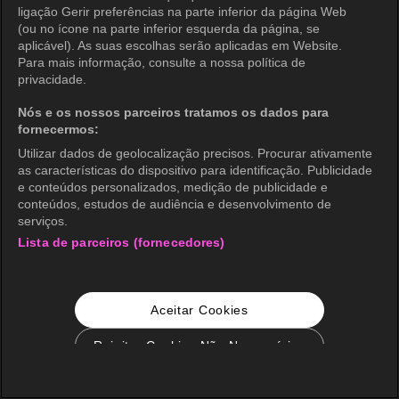
ligação Gerir preferências na parte inferior da página Web
(ou no ícone na parte inferior esquerda da página, se
aplicável). As suas escolhas serão aplicadas em Website.
Para mais informação, consulte a nossa política de
privacidade.
Nós e os nossos parceiros tratamos os dados para
fornecermos:
Utilizar dados de geolocalização precisos. Procurar ativamente
as características do dispositivo para identificação. Publicidade
e conteúdos personalizados, medição de publicidade e
conteúdos, estudos de audiência e desenvolvimento de
serviços.
Lista de parceiros (fornecedores)
Aceitar Cookies
Rejeitar Cookies Não Necessários
Configurações de Cookie