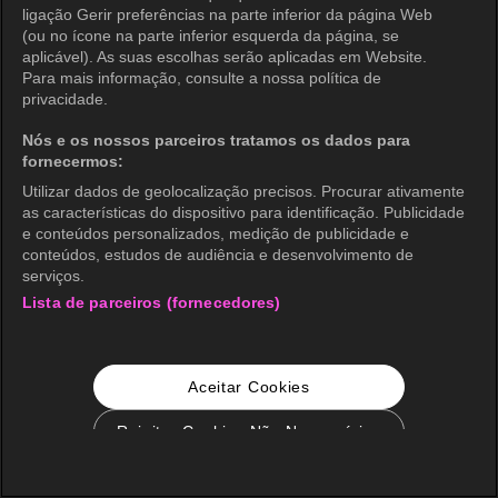
ligação Gerir preferências na parte inferior da página Web
(ou no ícone na parte inferior esquerda da página, se
aplicável). As suas escolhas serão aplicadas em Website.
Para mais informação, consulte a nossa política de
privacidade.
Nós e os nossos parceiros tratamos os dados para
fornecermos:
Utilizar dados de geolocalização precisos. Procurar ativamente
as características do dispositivo para identificação. Publicidade
e conteúdos personalizados, medição de publicidade e
conteúdos, estudos de audiência e desenvolvimento de
serviços.
Lista de parceiros (fornecedores)
Aceitar Cookies
Rejeitar Cookies Não Necessários
Configurações de Cookie