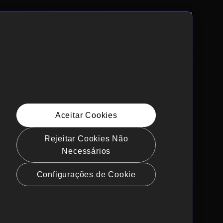
Aceitar Cookies
Rejeitar Cookies Não
Necessários
Configurações de Cookie