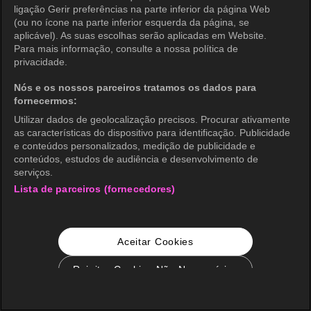
ligação Gerir preferências na parte inferior da página Web
(ou no ícone na parte inferior esquerda da página, se
aplicável). As suas escolhas serão aplicadas em Website.
Para mais informação, consulte a nossa política de
privacidade.
Nós e os nossos parceiros tratamos os dados para
fornecermos:
Utilizar dados de geolocalização precisos. Procurar ativamente
as características do dispositivo para identificação. Publicidade
e conteúdos personalizados, medição de publicidade e
conteúdos, estudos de audiência e desenvolvimento de
serviços.
Lista de parceiros (fornecedores)
Aceitar Cookies
Rejeitar Cookies Não Necessários
Configurações de Cookie