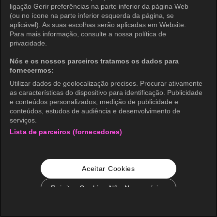
ligação Gerir preferências na parte inferior da página Web
(ou no ícone na parte inferior esquerda da página, se
aplicável). As suas escolhas serão aplicadas em Website.
Para mais informação, consulte a nossa política de
privacidade.
Nós e os nossos parceiros tratamos os dados para
fornecermos:
Utilizar dados de geolocalização precisos. Procurar ativamente
as características do dispositivo para identificação. Publicidade
e conteúdos personalizados, medição de publicidade e
conteúdos, estudos de audiência e desenvolvimento de
serviços.
Lista de parceiros (fornecedores)
Aceitar Cookies
Rejeitar Cookies Não Necessários
Configurações de Cookie