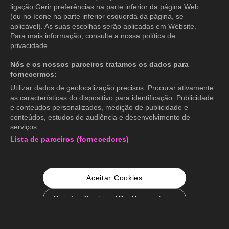
ligação Gerir preferências na parte inferior da página Web
(ou no ícone na parte inferior esquerda da página, se
aplicável). As suas escolhas serão aplicadas em Website.
Para mais informação, consulte a nossa política de
privacidade.
Nós e os nossos parceiros tratamos os dados para
fornecermos:
Utilizar dados de geolocalização precisos. Procurar ativamente
as características do dispositivo para identificação. Publicidade
e conteúdos personalizados, medição de publicidade e
conteúdos, estudos de audiência e desenvolvimento de
serviços.
Lista de parceiros (fornecedores)
Aceitar Cookies
Rejeitar Cookies Não Necessários
Configurações de Cookie