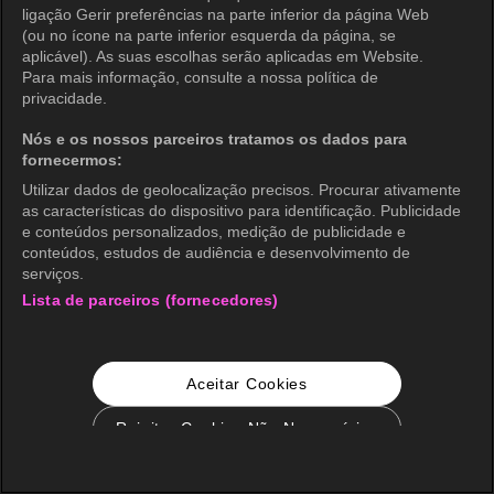
ligação Gerir preferências na parte inferior da página Web
(ou no ícone na parte inferior esquerda da página, se
aplicável). As suas escolhas serão aplicadas em Website.
Para mais informação, consulte a nossa política de
privacidade.
Nós e os nossos parceiros tratamos os dados para
fornecermos:
Utilizar dados de geolocalização precisos. Procurar ativamente
as características do dispositivo para identificação. Publicidade
e conteúdos personalizados, medição de publicidade e
conteúdos, estudos de audiência e desenvolvimento de
serviços.
Lista de parceiros (fornecedores)
Aceitar Cookies
Rejeitar Cookies Não Necessários
Configurações de Cookie