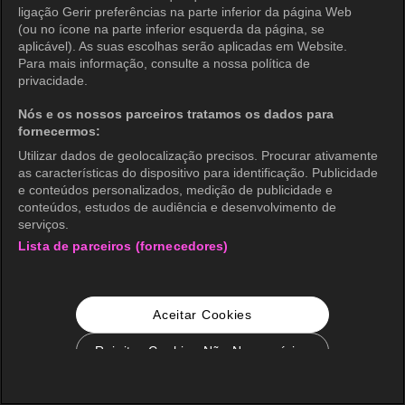
ligação Gerir preferências na parte inferior da página Web
(ou no ícone na parte inferior esquerda da página, se
aplicável). As suas escolhas serão aplicadas em Website.
Para mais informação, consulte a nossa política de
privacidade.
Nós e os nossos parceiros tratamos os dados para
fornecermos:
Utilizar dados de geolocalização precisos. Procurar ativamente
as características do dispositivo para identificação. Publicidade
e conteúdos personalizados, medição de publicidade e
conteúdos, estudos de audiência e desenvolvimento de
serviços.
Lista de parceiros (fornecedores)
Aceitar Cookies
Rejeitar Cookies Não Necessários
Configurações de Cookie