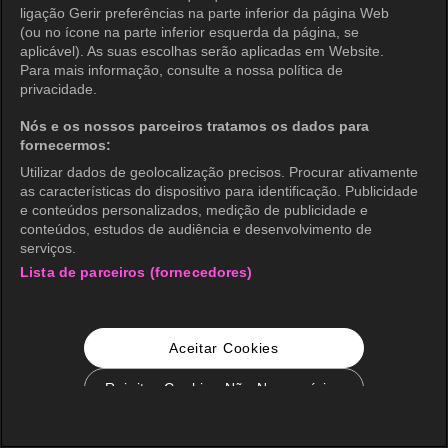
ligação Gerir preferências na parte inferior da página Web
(ou no ícone na parte inferior esquerda da página, se
aplicável). As suas escolhas serão aplicadas em Website.
Para mais informação, consulte a nossa política de
privacidade.
Nós e os nossos parceiros tratamos os dados para
fornecermos:
Utilizar dados de geolocalização precisos. Procurar ativamente
as características do dispositivo para identificação. Publicidade
e conteúdos personalizados, medição de publicidade e
conteúdos, estudos de audiência e desenvolvimento de
serviços.
Lista de parceiros (fornecedores)
Aceitar Cookies
Rejeitar Cookies Não Necessários
Configurações de Cookie