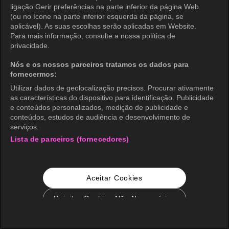
ligação Gerir preferências na parte inferior da página Web
(ou no ícone na parte inferior esquerda da página, se
aplicável). As suas escolhas serão aplicadas em Website.
Para mais informação, consulte a nossa política de
privacidade.
Nós e os nossos parceiros tratamos os dados para
fornecermos:
Utilizar dados de geolocalização precisos. Procurar ativamente
as características do dispositivo para identificação. Publicidade
e conteúdos personalizados, medição de publicidade e
conteúdos, estudos de audiência e desenvolvimento de
serviços.
Lista de parceiros (fornecedores)
Aceitar Cookies
Rejeitar Cookies Não Necessários
Configurações de Cookie