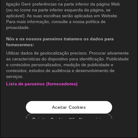
ligação Gerir preferências na parte inferior da página Web
(ou no ícone na parte inferior esquerda da página, se
aplicável). As suas escolhas serão aplicadas em Website.
Para mais informação, consulte a nossa política de
privacidade.
Nós e os nossos parceiros tratamos os dados para
fornecermos:
Utilizar dados de geolocalização precisos. Procurar ativamente
as características do dispositivo para identificação. Publicidade
e conteúdos personalizados, medição de publicidade e
conteúdos, estudos de audiência e desenvolvimento de
serviços.
Lista de parceiros (fornecedores)
Aceitar Cookies
Rejeitar Cookies Não Necessários
Configurações de Cookie