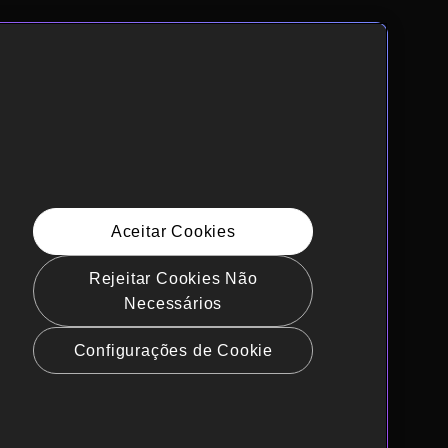
Aceitar Cookies
Rejeitar Cookies Não
Necessários
Configurações de Cookie