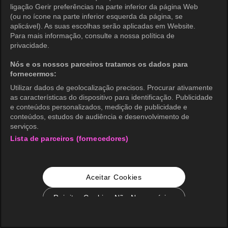
ligação Gerir preferências na parte inferior da página Web
(ou no ícone na parte inferior esquerda da página, se
aplicável). As suas escolhas serão aplicadas em Website.
Para mais informação, consulte a nossa política de
privacidade.
Nós e os nossos parceiros tratamos os dados para
fornecermos:
Utilizar dados de geolocalização precisos. Procurar ativamente
as características do dispositivo para identificação. Publicidade
e conteúdos personalizados, medição de publicidade e
conteúdos, estudos de audiência e desenvolvimento de
serviços.
Lista de parceiros (fornecedores)
Aceitar Cookies
Rejeitar Cookies Não Necessários
Configurações de Cookie