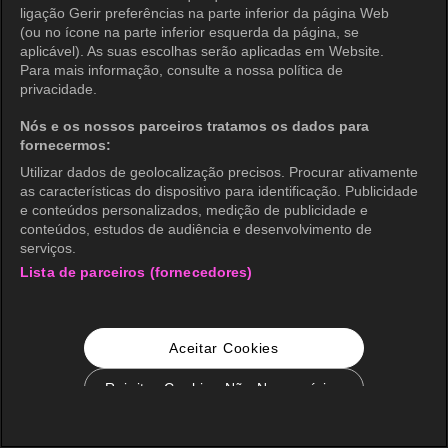
ligação Gerir preferências na parte inferior da página Web
(ou no ícone na parte inferior esquerda da página, se
aplicável). As suas escolhas serão aplicadas em Website.
Para mais informação, consulte a nossa política de
privacidade.
Nós e os nossos parceiros tratamos os dados para
fornecermos:
Utilizar dados de geolocalização precisos. Procurar ativamente
as características do dispositivo para identificação. Publicidade
e conteúdos personalizados, medição de publicidade e
conteúdos, estudos de audiência e desenvolvimento de
serviços.
Lista de parceiros (fornecedores)
Aceitar Cookies
Rejeitar Cookies Não Necessários
Configurações de Cookie