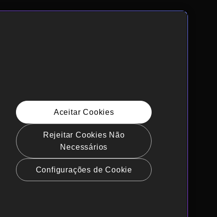
Aceitar Cookies
Rejeitar Cookies Não
Necessários
Configurações de Cookie