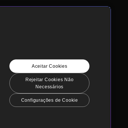
Aceitar Cookies
Rejeitar Cookies Não
Necessários
Configurações de Cookie