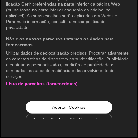
ligação Gerir preferências na parte inferior da página Web
(ou no ícone na parte inferior esquerda da página, se
aplicável). As suas escolhas serão aplicadas em Website.
Para mais informação, consulte a nossa política de
privacidade.
Nós e os nossos parceiros tratamos os dados para
fornecermos:
Utilizar dados de geolocalização precisos. Procurar ativamente
as características do dispositivo para identificação. Publicidade
e conteúdos personalizados, medição de publicidade e
conteúdos, estudos de audiência e desenvolvimento de
serviços.
Lista de parceiros (fornecedores)
Aceitar Cookies
Rejeitar Cookies Não Necessários
Configurações de Cookie