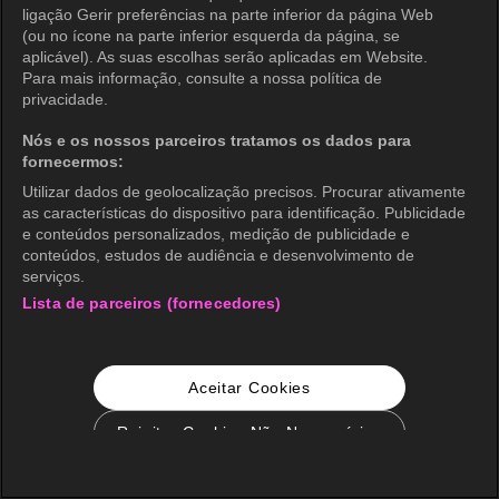
ligação Gerir preferências na parte inferior da página Web
(ou no ícone na parte inferior esquerda da página, se
aplicável). As suas escolhas serão aplicadas em Website.
Para mais informação, consulte a nossa política de
privacidade.
Nós e os nossos parceiros tratamos os dados para
fornecermos:
Utilizar dados de geolocalização precisos. Procurar ativamente
as características do dispositivo para identificação. Publicidade
e conteúdos personalizados, medição de publicidade e
conteúdos, estudos de audiência e desenvolvimento de
serviços.
Lista de parceiros (fornecedores)
Aceitar Cookies
Rejeitar Cookies Não Necessários
Configurações de Cookie