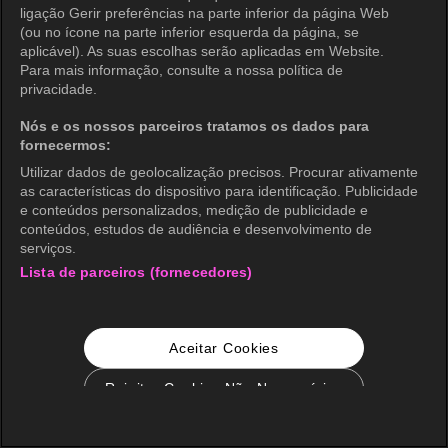
ligação Gerir preferências na parte inferior da página Web
(ou no ícone na parte inferior esquerda da página, se
aplicável). As suas escolhas serão aplicadas em Website.
Para mais informação, consulte a nossa política de
privacidade.
Nós e os nossos parceiros tratamos os dados para
fornecermos:
Utilizar dados de geolocalização precisos. Procurar ativamente
as características do dispositivo para identificação. Publicidade
e conteúdos personalizados, medição de publicidade e
conteúdos, estudos de audiência e desenvolvimento de
serviços.
Lista de parceiros (fornecedores)
Aceitar Cookies
Rejeitar Cookies Não Necessários
Configurações de Cookie