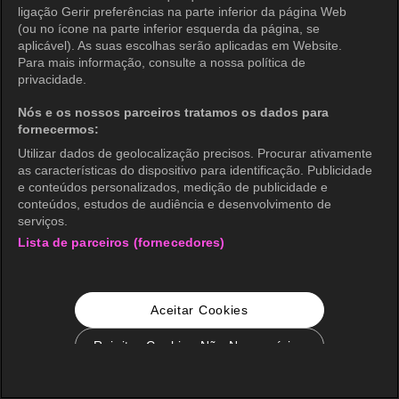
ligação Gerir preferências na parte inferior da página Web
(ou no ícone na parte inferior esquerda da página, se
aplicável). As suas escolhas serão aplicadas em Website.
Para mais informação, consulte a nossa política de
privacidade.
Nós e os nossos parceiros tratamos os dados para
fornecermos:
Utilizar dados de geolocalização precisos. Procurar ativamente
as características do dispositivo para identificação. Publicidade
e conteúdos personalizados, medição de publicidade e
conteúdos, estudos de audiência e desenvolvimento de
serviços.
Lista de parceiros (fornecedores)
Aceitar Cookies
Rejeitar Cookies Não Necessários
Configurações de Cookie