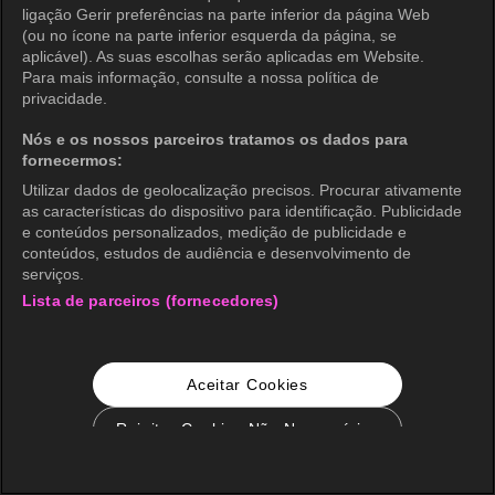
ligação Gerir preferências na parte inferior da página Web
(ou no ícone na parte inferior esquerda da página, se
aplicável). As suas escolhas serão aplicadas em Website.
Para mais informação, consulte a nossa política de
privacidade.
Nós e os nossos parceiros tratamos os dados para
fornecermos:
Utilizar dados de geolocalização precisos. Procurar ativamente
as características do dispositivo para identificação. Publicidade
e conteúdos personalizados, medição de publicidade e
conteúdos, estudos de audiência e desenvolvimento de
serviços.
Lista de parceiros (fornecedores)
Aceitar Cookies
Rejeitar Cookies Não Necessários
Configurações de Cookie