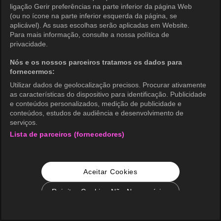
ligação Gerir preferências na parte inferior da página Web
(ou no ícone na parte inferior esquerda da página, se
aplicável). As suas escolhas serão aplicadas em Website.
Para mais informação, consulte a nossa política de
privacidade.
Nós e os nossos parceiros tratamos os dados para
fornecermos:
Utilizar dados de geolocalização precisos. Procurar ativamente
as características do dispositivo para identificação. Publicidade
e conteúdos personalizados, medição de publicidade e
conteúdos, estudos de audiência e desenvolvimento de
serviços.
Lista de parceiros (fornecedores)
Aceitar Cookies
Rejeitar Cookies Não Necessários
Configurações de Cookie