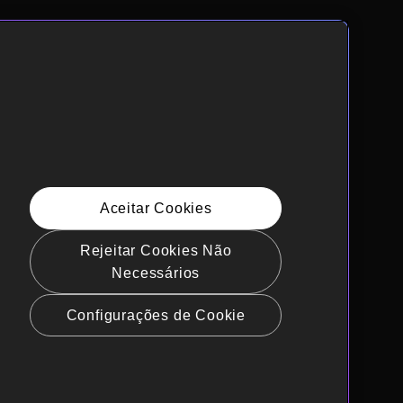
Aceitar Cookies
Rejeitar Cookies Não
Necessários
Configurações de Cookie