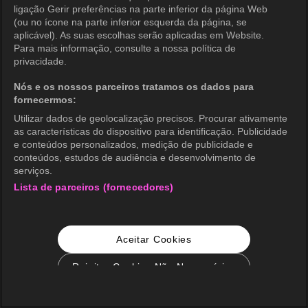
ligação Gerir preferências na parte inferior da página Web
(ou no ícone na parte inferior esquerda da página, se
aplicável). As suas escolhas serão aplicadas em Website.
Para mais informação, consulte a nossa política de
privacidade.
Nós e os nossos parceiros tratamos os dados para
fornecermos:
Utilizar dados de geolocalização precisos. Procurar ativamente
as características do dispositivo para identificação. Publicidade
e conteúdos personalizados, medição de publicidade e
conteúdos, estudos de audiência e desenvolvimento de
serviços.
Lista de parceiros (fornecedores)
Aceitar Cookies
Rejeitar Cookies Não Necessários
Configurações de Cookie