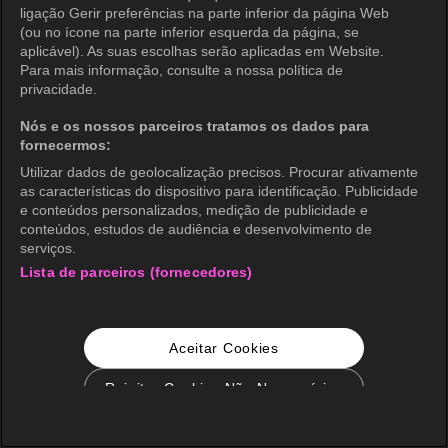
ligação Gerir preferências na parte inferior da página Web
(ou no ícone na parte inferior esquerda da página, se
aplicável). As suas escolhas serão aplicadas em Website.
Para mais informação, consulte a nossa política de
privacidade.
Nós e os nossos parceiros tratamos os dados para
fornecermos:
Utilizar dados de geolocalização precisos. Procurar ativamente
as características do dispositivo para identificação. Publicidade
e conteúdos personalizados, medição de publicidade e
conteúdos, estudos de audiência e desenvolvimento de
serviços.
Lista de parceiros (fornecedores)
Aceitar Cookies
Rejeitar Cookies Não Necessários
Configurações de Cookie