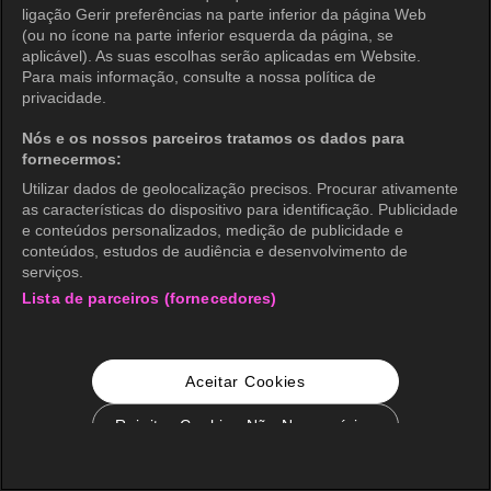
ligação Gerir preferências na parte inferior da página Web
(ou no ícone na parte inferior esquerda da página, se
aplicável). As suas escolhas serão aplicadas em Website.
Para mais informação, consulte a nossa política de
privacidade.
Nós e os nossos parceiros tratamos os dados para
fornecermos:
Utilizar dados de geolocalização precisos. Procurar ativamente
as características do dispositivo para identificação. Publicidade
e conteúdos personalizados, medição de publicidade e
conteúdos, estudos de audiência e desenvolvimento de
serviços.
Lista de parceiros (fornecedores)
Aceitar Cookies
Rejeitar Cookies Não Necessários
Configurações de Cookie