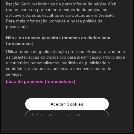
ligação Gerir preferências na parte inferior da página Web
(ou no ícone na parte inferior esquerda da página, se
aplicável). As suas escolhas serão aplicadas em Website.
Para mais informação, consulte a nossa política de
privacidade.
Nós e os nossos parceiros tratamos os dados para
fornecermos:
Utilizar dados de geolocalização precisos. Procurar ativamente
as características do dispositivo para identificação. Publicidade
e conteúdos personalizados, medição de publicidade e
conteúdos, estudos de audiência e desenvolvimento de
serviços.
Lista de parceiros (fornecedores)
Aceitar Cookies
Rejeitar Cookies Não Necessários
Configurações de Cookie