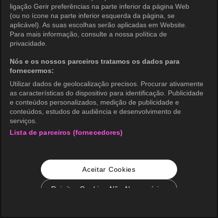
ligação Gerir preferências na parte inferior da página Web
(ou no ícone na parte inferior esquerda da página, se
aplicável). As suas escolhas serão aplicadas em Website.
Para mais informação, consulte a nossa política de
privacidade.
Nós e os nossos parceiros tratamos os dados para
fornecermos:
Utilizar dados de geolocalização precisos. Procurar ativamente
as características do dispositivo para identificação. Publicidade
e conteúdos personalizados, medição de publicidade e
conteúdos, estudos de audiência e desenvolvimento de
serviços.
Lista de parceiros (fornecedores)
Aceitar Cookies
Rejeitar Cookies Não Necessários
Configurações de Cookie