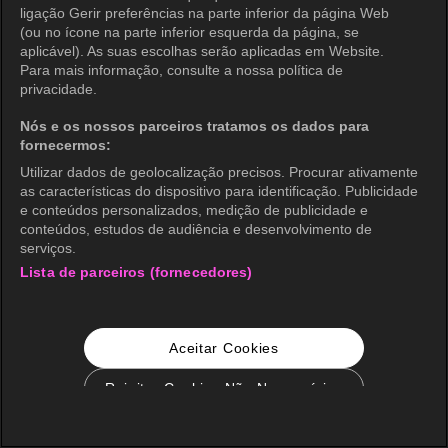
ligação Gerir preferências na parte inferior da página Web
(ou no ícone na parte inferior esquerda da página, se
aplicável). As suas escolhas serão aplicadas em Website.
Para mais informação, consulte a nossa política de
privacidade.
Nós e os nossos parceiros tratamos os dados para
fornecermos:
Utilizar dados de geolocalização precisos. Procurar ativamente
as características do dispositivo para identificação. Publicidade
e conteúdos personalizados, medição de publicidade e
conteúdos, estudos de audiência e desenvolvimento de
serviços.
Lista de parceiros (fornecedores)
Aceitar Cookies
Rejeitar Cookies Não Necessários
Configurações de Cookie