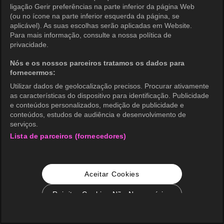
ligação Gerir preferências na parte inferior da página Web
(ou no ícone na parte inferior esquerda da página, se
aplicável). As suas escolhas serão aplicadas em Website.
Para mais informação, consulte a nossa política de
privacidade.
Nós e os nossos parceiros tratamos os dados para
fornecermos:
Utilizar dados de geolocalização precisos. Procurar ativamente
as características do dispositivo para identificação. Publicidade
e conteúdos personalizados, medição de publicidade e
conteúdos, estudos de audiência e desenvolvimento de
serviços.
Lista de parceiros (fornecedores)
Aceitar Cookies
Rejeitar Cookies Não Necessários
Configurações de Cookie