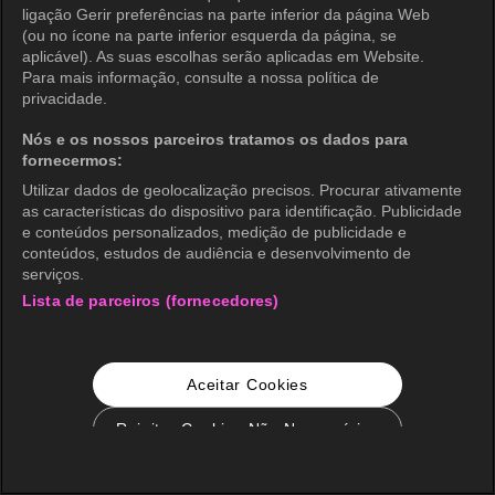
ligação Gerir preferências na parte inferior da página Web
(ou no ícone na parte inferior esquerda da página, se
aplicável). As suas escolhas serão aplicadas em Website.
Para mais informação, consulte a nossa política de
privacidade.
Nós e os nossos parceiros tratamos os dados para
fornecermos:
Utilizar dados de geolocalização precisos. Procurar ativamente
as características do dispositivo para identificação. Publicidade
e conteúdos personalizados, medição de publicidade e
conteúdos, estudos de audiência e desenvolvimento de
serviços.
Lista de parceiros (fornecedores)
Aceitar Cookies
Rejeitar Cookies Não Necessários
Configurações de Cookie