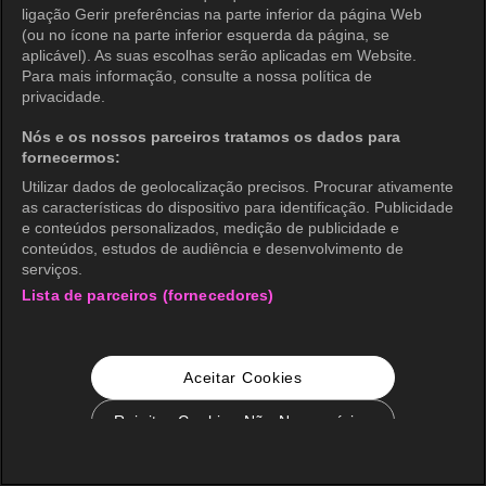
ligação Gerir preferências na parte inferior da página Web
(ou no ícone na parte inferior esquerda da página, se
aplicável). As suas escolhas serão aplicadas em Website.
Para mais informação, consulte a nossa política de
privacidade.
Nós e os nossos parceiros tratamos os dados para
fornecermos:
Utilizar dados de geolocalização precisos. Procurar ativamente
as características do dispositivo para identificação. Publicidade
e conteúdos personalizados, medição de publicidade e
conteúdos, estudos de audiência e desenvolvimento de
serviços.
Lista de parceiros (fornecedores)
Aceitar Cookies
Rejeitar Cookies Não Necessários
Configurações de Cookie