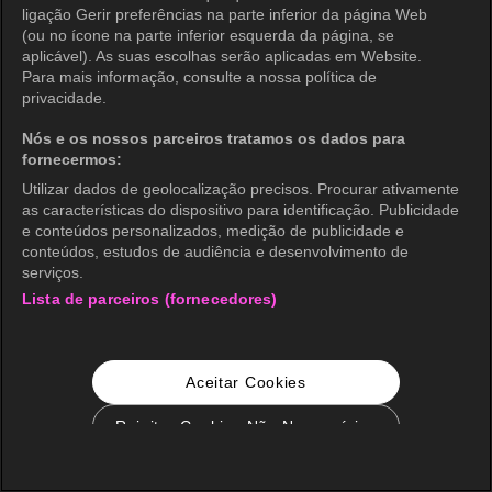
ligação Gerir preferências na parte inferior da página Web
(ou no ícone na parte inferior esquerda da página, se
aplicável). As suas escolhas serão aplicadas em Website.
Para mais informação, consulte a nossa política de
privacidade.
Nós e os nossos parceiros tratamos os dados para
fornecermos:
Utilizar dados de geolocalização precisos. Procurar ativamente
as características do dispositivo para identificação. Publicidade
e conteúdos personalizados, medição de publicidade e
conteúdos, estudos de audiência e desenvolvimento de
serviços.
Lista de parceiros (fornecedores)
Aceitar Cookies
Rejeitar Cookies Não Necessários
Configurações de Cookie