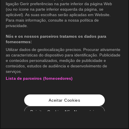
ligação Gerir preferências na parte inferior da página Web
(ou no ícone na parte inferior esquerda da página, se
aplicável). As suas escolhas serão aplicadas em Website.
Para mais informação, consulte a nossa política de
privacidade.
Nós e os nossos parceiros tratamos os dados para
fornecermos:
Utilizar dados de geolocalização precisos. Procurar ativamente
as características do dispositivo para identificação. Publicidade
e conteúdos personalizados, medição de publicidade e
conteúdos, estudos de audiência e desenvolvimento de
serviços.
Lista de parceiros (fornecedores)
Aceitar Cookies
Rejeitar Cookies Não Necessários
Configurações de Cookie