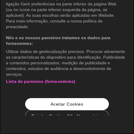
ligação Gerir preferências na parte inferior da página Web
(ou no ícone na parte inferior esquerda da página, se
aplicável). As suas escolhas serão aplicadas em Website.
Para mais informação, consulte a nossa política de
privacidade.
Nós e os nossos parceiros tratamos os dados para
fornecermos:
Utilizar dados de geolocalização precisos. Procurar ativamente
as características do dispositivo para identificação. Publicidade
e conteúdos personalizados, medição de publicidade e
conteúdos, estudos de audiência e desenvolvimento de
serviços.
Lista de parceiros (fornecedores)
Aceitar Cookies
Rejeitar Cookies Não Necessários
Configurações de Cookie