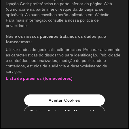
ligação Gerir preferências na parte inferior da página Web
(ou no ícone na parte inferior esquerda da página, se
aplicável). As suas escolhas serão aplicadas em Website.
Para mais informação, consulte a nossa política de
privacidade.
Nós e os nossos parceiros tratamos os dados para
fornecermos:
Utilizar dados de geolocalização precisos. Procurar ativamente
as características do dispositivo para identificação. Publicidade
e conteúdos personalizados, medição de publicidade e
conteúdos, estudos de audiência e desenvolvimento de
serviços.
Lista de parceiros (fornecedores)
Aceitar Cookies
Rejeitar Cookies Não Necessários
Configurações de Cookie