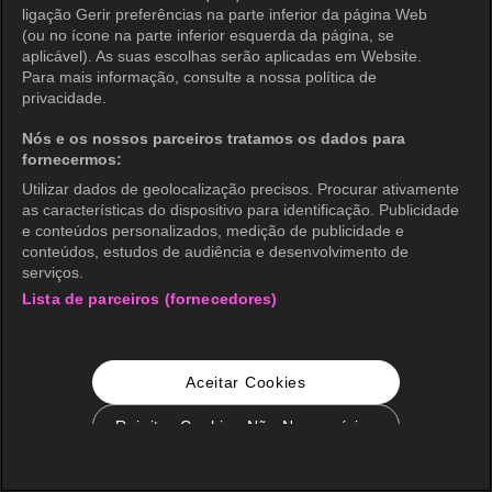
ligação Gerir preferências na parte inferior da página Web
(ou no ícone na parte inferior esquerda da página, se
aplicável). As suas escolhas serão aplicadas em Website.
Para mais informação, consulte a nossa política de
privacidade.
Nós e os nossos parceiros tratamos os dados para
fornecermos:
Utilizar dados de geolocalização precisos. Procurar ativamente
as características do dispositivo para identificação. Publicidade
e conteúdos personalizados, medição de publicidade e
conteúdos, estudos de audiência e desenvolvimento de
serviços.
Lista de parceiros (fornecedores)
Aceitar Cookies
Rejeitar Cookies Não Necessários
Configurações de Cookie